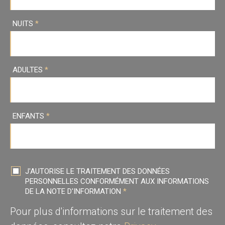
NUITS
*
ADULTES
*
ENFANTS
*
J'AUTORISE LE TRAITEMENT DES DONNÉES
PERSONNELLES CONFORMÉMENT AUX INFORMATIONS
DE LA NOTE D'INFORMATION
*
Pour plus d'informations sur le traitement des