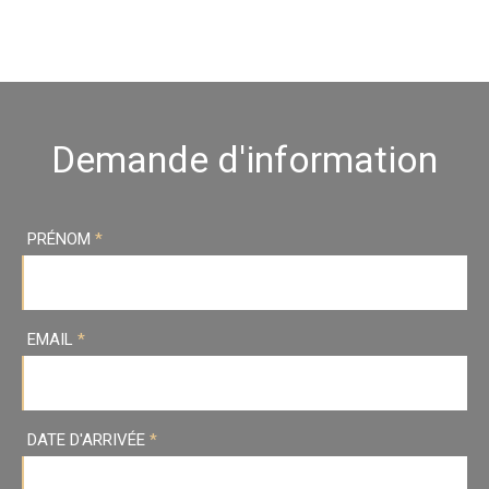
Demande d'information
PRÉNOM
*
EMAIL
*
DATE D'ARRIVÉE
*