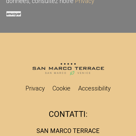
données, consultez notre
Privacy
Privacy
Cookie
Accessibility
CONTATTI:
SAN MARCO TERRACE