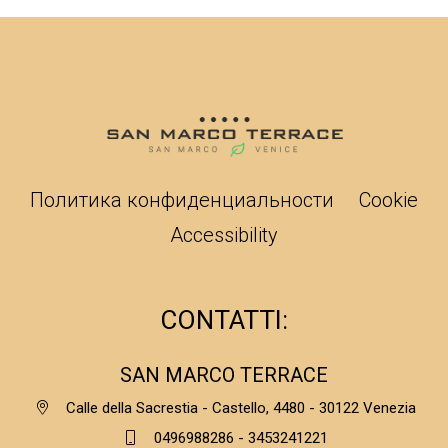
Политика конфиденциальности
Cookie
Accessibility
CONTATTI:
SAN MARCO TERRACE
Calle della Sacrestia - Castello, 4480 - 30122 Venezia
0496988286 - 3453241221