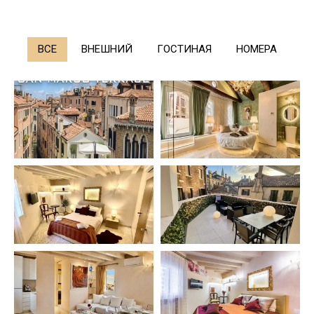
ВСЕ
ВНЕШНИЙ
ГОСТИНАЯ
НОМЕРА