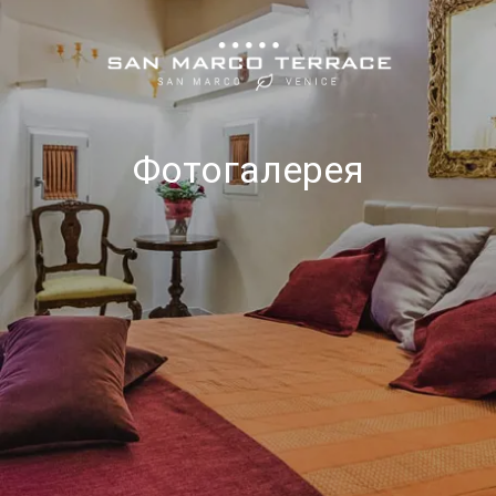
Фотогалерея